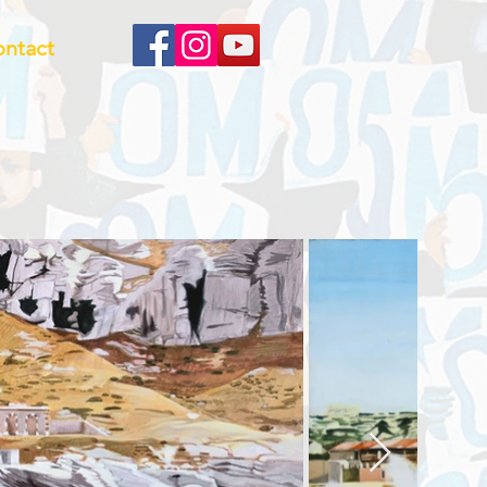
ntact